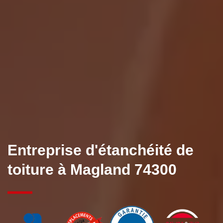
Entreprise d'étanchéité de
toiture à Magland 74300