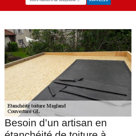
Besoin d’un artisan en
étanchéité de toiture à