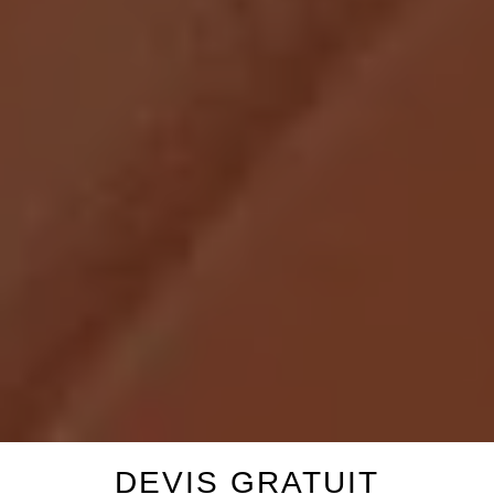
DEVIS GRATUIT