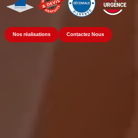
Nos réalisations
Contactez Nous