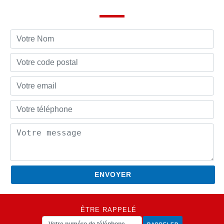
ÊTRE RAPPELÉ