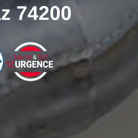
z 74200