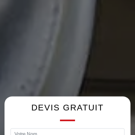
DEVIS GRATUIT