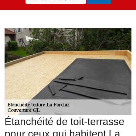
Étanchéité de toit-terrasse
pour ceux qui habitent La