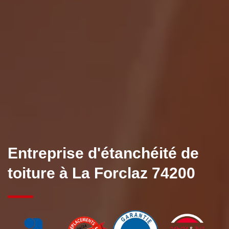
Entreprise d'étanchéité de
toiture à La Forclaz 74200