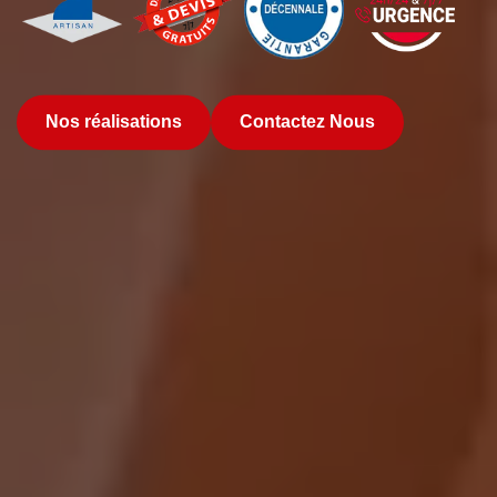
Nos réalisations
Contactez Nous