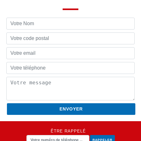
ÊTRE RAPPELÉ