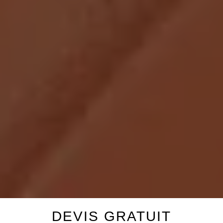
DEVIS GRATUIT