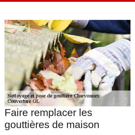
Faire remplacer les
gouttières de maison