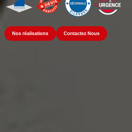
Nos réalisations
Contactez Nous