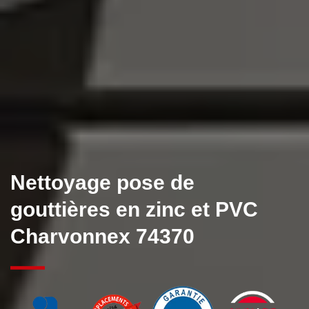
Nettoyage pose de
gouttières en zinc et PVC
Charvonnex 74370