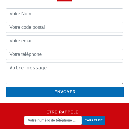
ÊTRE RAPPELÉ