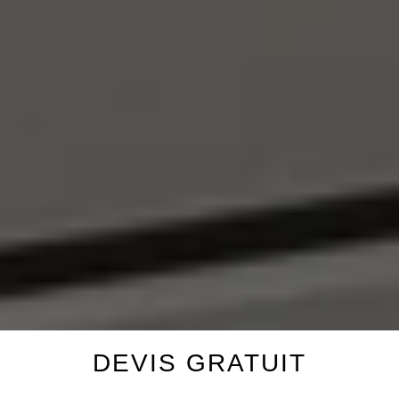
DEVIS GRATUIT