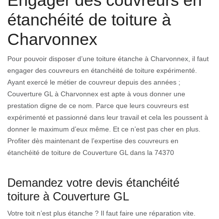
Engager des couvreurs en
étanchéité de toiture à
Charvonnex
Pour pouvoir disposer d’une toiture étanche à Charvonnex, il faut
engager des couvreurs en étanchéité de toiture expérimenté.
Ayant exercé le métier de couvreur depuis des années ;
Couverture GL à Charvonnex est apte à vous donner une
prestation digne de ce nom. Parce que leurs couvreurs est
expérimenté et passionné dans leur travail et cela les poussent à
donner le maximum d’eux même. Et ce n’est pas cher en plus.
Profiter dès maintenant de l’expertise des couvreurs en
étanchéité de toiture de Couverture GL dans la 74370
Demandez votre devis étanchéité
toiture à Couverture GL
Votre toit n’est plus étanche ? Il faut faire une réparation vite.