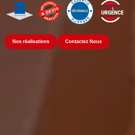
Nos réalisations
Contactez Nous