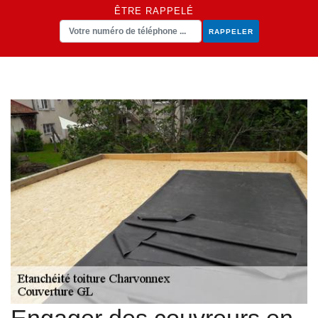
ÊTRE RAPPELÉ