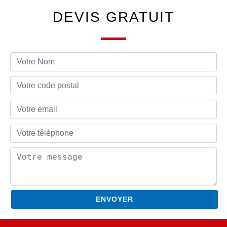
DEVIS GRATUIT