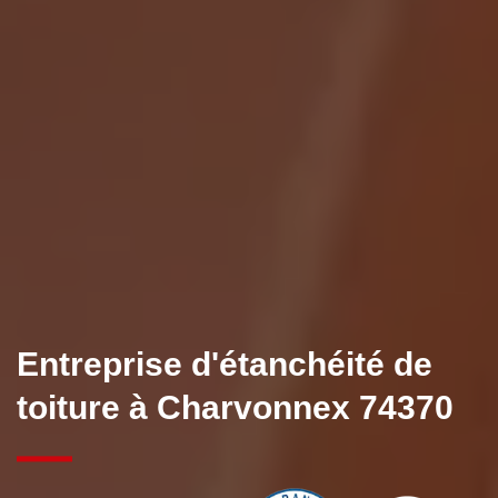
Entreprise d'étanchéité de
toiture à Charvonnex 74370