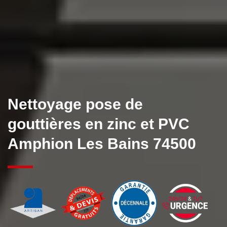
Nettoyage pose de
gouttières en zinc et PVC
Amphion Les Bains 74500