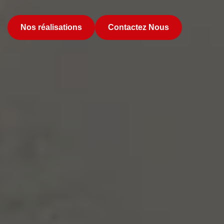
Nos réalisations
Contactez Nous