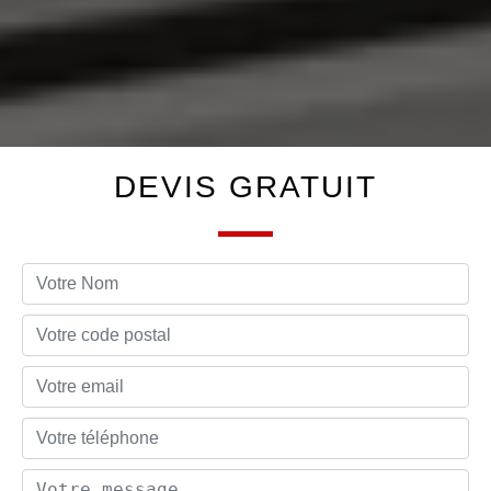
DEVIS GRATUIT