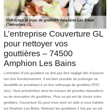
L’entreprise Couverture GL
pour nettoyer vos
gouttières – 74500
Amphion Les Bains
L’entretien d’une gouttière ne doit pas être négligé afin d’assurer
son bon fonctionnement. Il est bien possible de prolonger sa
durabilité en procédant à un bon nettoyage de gouttière (PVC,
zinc). Vous préviendrez ainsi les travaux de grandes réparations
ou de rénovation de gouttières. Pour ce qui est de choisir votre
gouttière, Couverture GL peut vous venir en aide si vous habitez
sur Amphion Les Bains. Nettoyer les gouttières 2 fois par an est