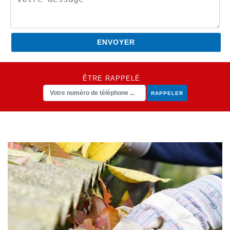
ÊTRE RAPPELÉ