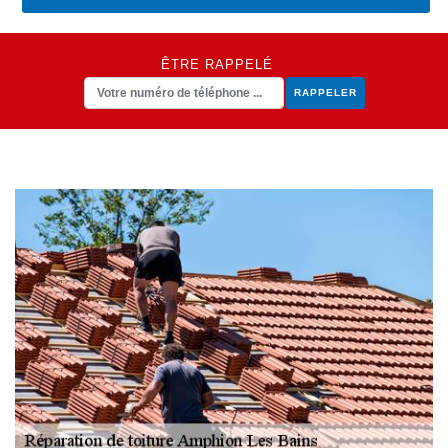
ÊTRE RAPPELÉ