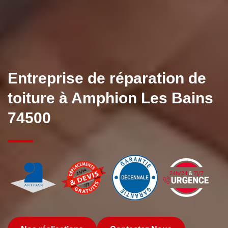
Entreprise de réparation de
toiture à Amphion Les Bains
74500