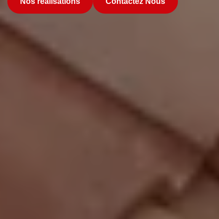
Nos réalisations
Contactez Nous