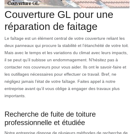
Couverture GL pour une
réparation de faitage
Le faîtage est un élément central de votre couverture reliant les
deux panneaux qui procure la stabilité et l’étanchéité de votre toit.
Mais avec le temps et les variations du climat avec leurs impacts,
il se peut qu’il subisse un endommagement. N’hésitez pas à
contacter nos couvreurs pour vous aider. Ils ont le savoir-faire et
les outillages nécessaires pour effectuer ce travail. Bref, ne
négligez jamais l’état de votre faîtage. Faites appel à notre
entreprise avant qu’il vous oblige à engager des travaux plus
importants.
Recherche de fuite de toiture
professionnelle et étudiée
Notre entreprise dispose de plusieurs méthodes de recherche de