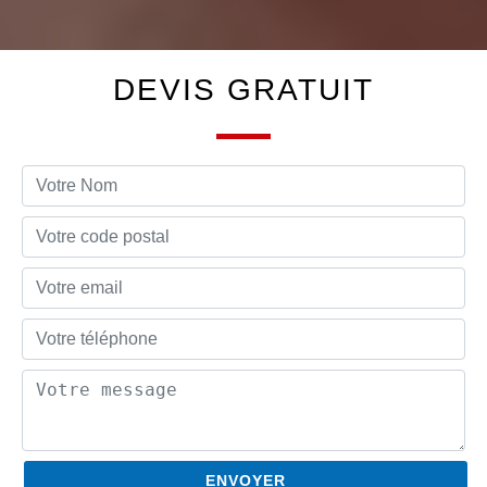
DEVIS GRATUIT