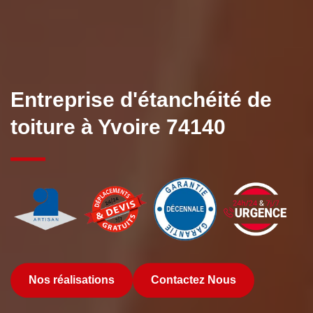
Entreprise d'étanchéité de
toiture à Yvoire 74140
Nos réalisations
Contactez Nous