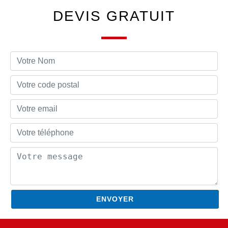
DEVIS GRATUIT