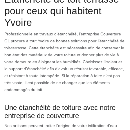
pour ceux qui habitent
Yvoire
Professionnelle en travaux d’étanchéité, l’entreprise Couverture
GL procure à tout Yvoire de bonnes solutions pour l’étanchéité de
toit-terrasse. Cette étanchéité est nécessaire afin de conserver le
bon état des matériaux de votre toiture et donner plus de vie à
votre demeure en éloignant les humidités. Choisissez l’isolant et
le support d'étanchéité afin d’avoir un résultat favorable, efficace,
et résistant à toute intempérie. Si la réparation à faire n’est pas
très vaste, il est possible de ne changer que les éléments
endommagés du toit.
Une étanchéité de toiture avec notre
entreprise de couverture
Nos artisans peuvent traiter l’origine de votre infiltration d’eau.