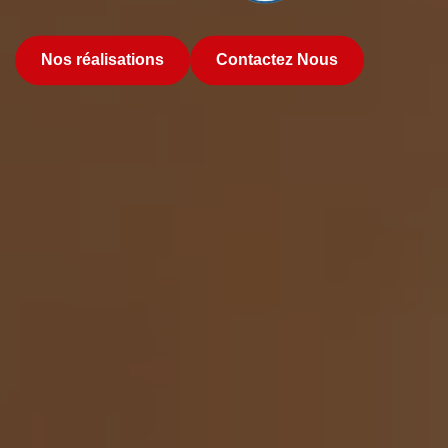
Nos réalisations
Contactez Nous