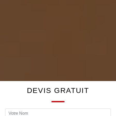
DEVIS GRATUIT