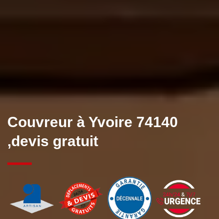
Couvreur à Yvoire 74140
,devis gratuit