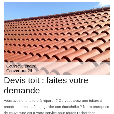
Devis toit : faites votre
demande
Vous avez une toiture à réparer ? Ou vous avez une toiture à
prendre en main afin de garder son étanchéité ? Notre entreprise
de couverture est à votre service pour toutes recherches