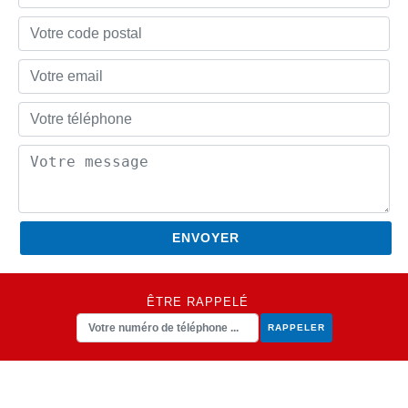
ÊTRE RAPPELÉ