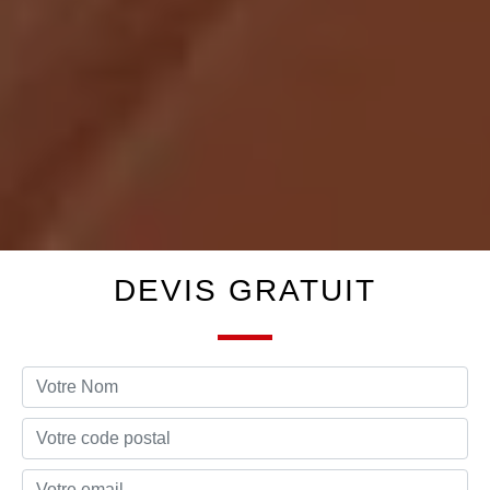
DEVIS GRATUIT