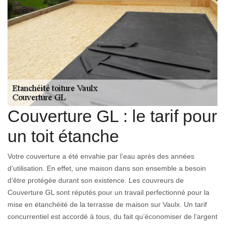
Couverture GL : le tarif pour
un toit étanche
Votre couverture a été envahie par l’eau après des années
d’utilisation. En effet, une maison dans son ensemble a besoin
d’être protégée durant son existence. Les couvreurs de
Couverture GL sont réputés pour un travail perfectionné pour la
mise en étanchéité de la terrasse de maison sur Vaulx. Un tarif
concurrentiel est accordé à tous, du fait qu’économiser de l’argent