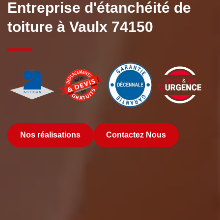
Entreprise d'étanchéité de
toiture à Vaulx 74150
Nos réalisations
Contactez Nous