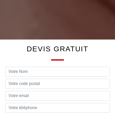
DEVIS GRATUIT