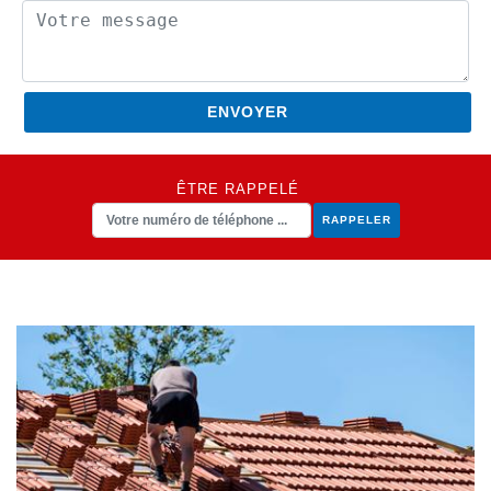
ÊTRE RAPPELÉ