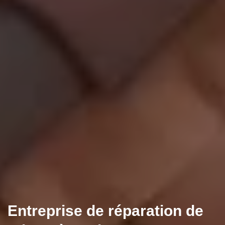
Entreprise de réparation de