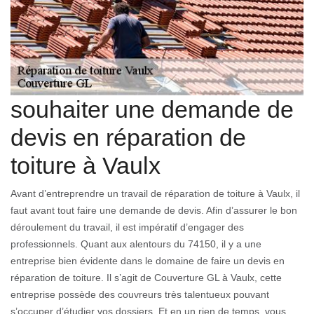
souhaiter une demande de
devis en réparation de
toiture à Vaulx
Avant d’entreprendre un travail de réparation de toiture à Vaulx, il
faut avant tout faire une demande de devis. Afin d’assurer le bon
déroulement du travail, il est impératif d’engager des
professionnels. Quant aux alentours du 74150, il y a une
entreprise bien évidente dans le domaine de faire un devis en
réparation de toiture. Il s’agit de Couverture GL à Vaulx, cette
entreprise possède des couvreurs très talentueux pouvant
s’occuper d’étudier vos dossiers. Et en un rien de temps, vous