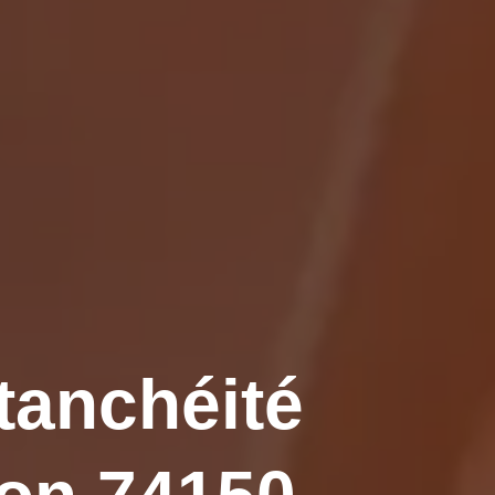
tanchéité