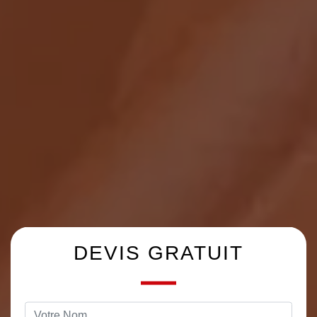
DEVIS GRATUIT