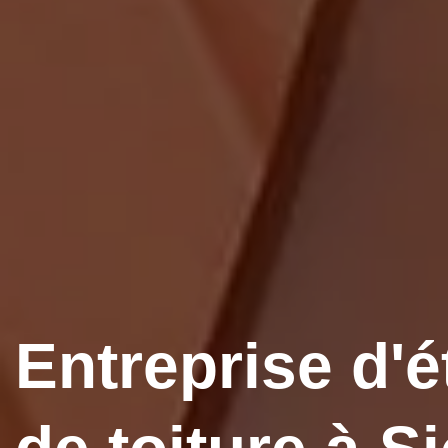
Entreprise d'é