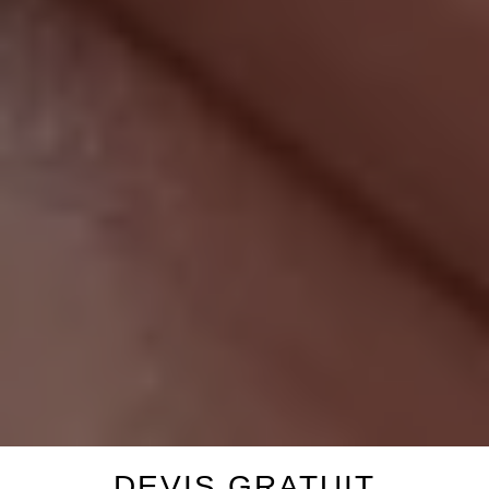
DEVIS GRATUIT