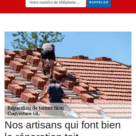
Nos artisans qui font bien