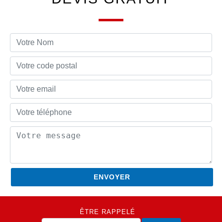
ÊTRE RAPPELÉ