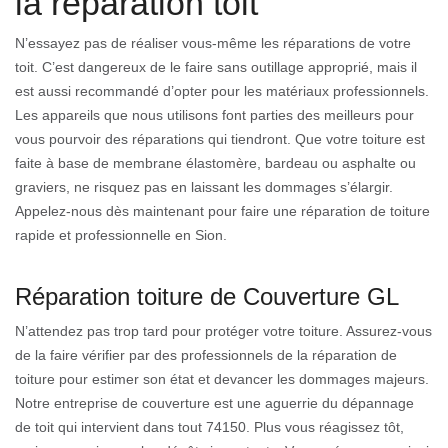
la réparation toit
N’essayez pas de réaliser vous-même les réparations de votre
toit. C’est dangereux de le faire sans outillage approprié, mais il
est aussi recommandé d’opter pour les matériaux professionnels.
Les appareils que nous utilisons font parties des meilleurs pour
vous pourvoir des réparations qui tiendront. Que votre toiture est
faite à base de membrane élastomère, bardeau ou asphalte ou
graviers, ne risquez pas en laissant les dommages s’élargir.
Appelez-nous dès maintenant pour faire une réparation de toiture
rapide et professionnelle en Sion.
Réparation toiture de Couverture GL
N’attendez pas trop tard pour protéger votre toiture. Assurez-vous
de la faire vérifier par des professionnels de la réparation de
toiture pour estimer son état et devancer les dommages majeurs.
Notre entreprise de couverture est une aguerrie du dépannage
de toit qui intervient dans tout 74150. Plus vous réagissez tôt,