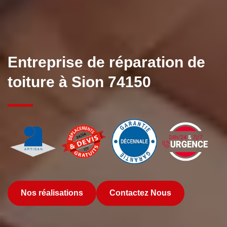
Entreprise de réparation de
toiture à Sion 74150
Nos réalisations
Contactez Nous