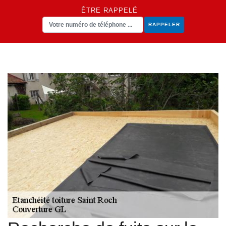
ÊTRE RAPPELÉ