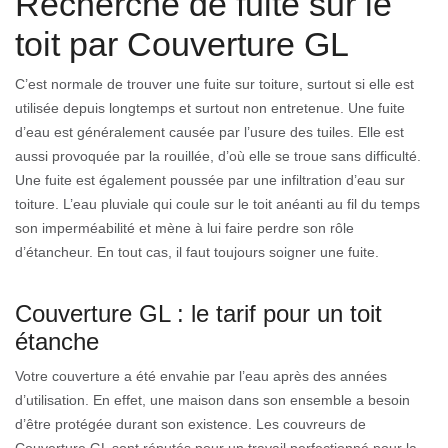
Recherche de fuite sur le
toit par Couverture GL
C’est normale de trouver une fuite sur toiture, surtout si elle est
utilisée depuis longtemps et surtout non entretenue. Une fuite
d’eau est généralement causée par l’usure des tuiles. Elle est
aussi provoquée par la rouillée, d’où elle se troue sans difficulté.
Une fuite est également poussée par une infiltration d’eau sur
toiture. L’eau pluviale qui coule sur le toit anéanti au fil du temps
son imperméabilité et mène à lui faire perdre son rôle
d’étancheur. En tout cas, il faut toujours soigner une fuite.
Couverture GL : le tarif pour un toit
étanche
Votre couverture a été envahie par l’eau après des années
d’utilisation. En effet, une maison dans son ensemble a besoin
d’être protégée durant son existence. Les couvreurs de