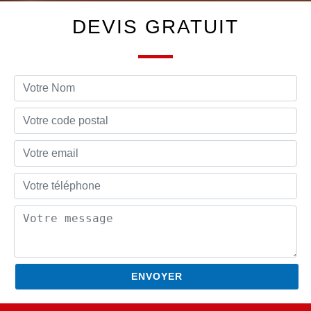
DEVIS GRATUIT