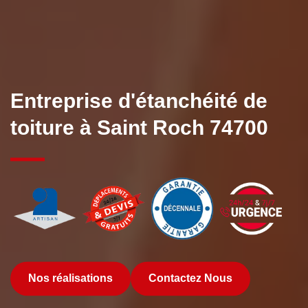
Entreprise d'étanchéité de
toiture à Saint Roch 74700
Nos réalisations
Contactez Nous