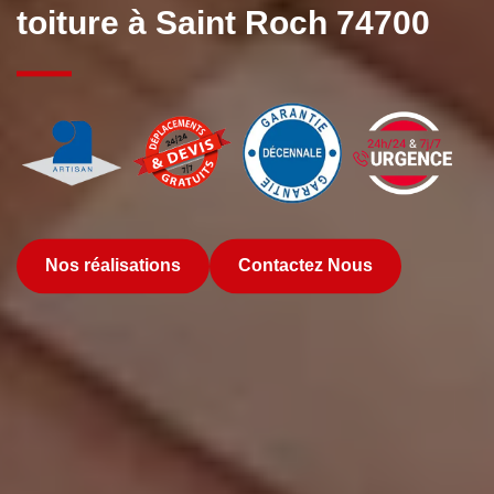
toiture à Saint Roch 74700
Nos réalisations
Contactez Nous