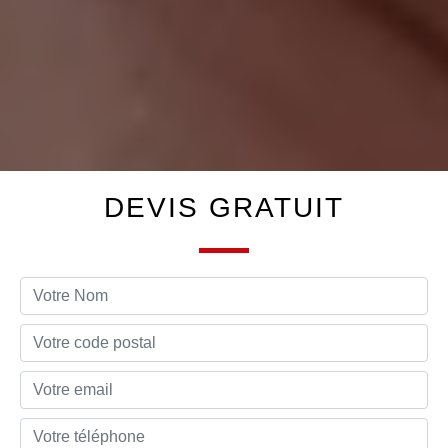
DEVIS GRATUIT