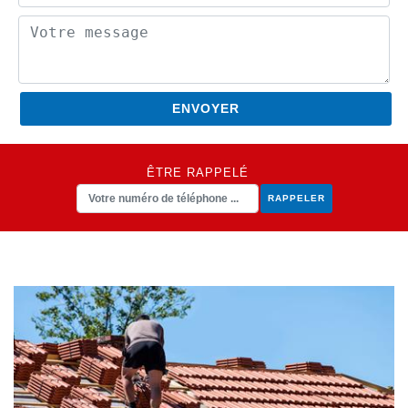
ÊTRE RAPPELÉ