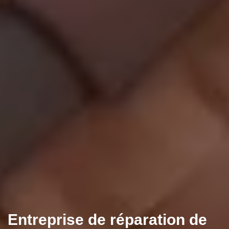
Entreprise de réparation de