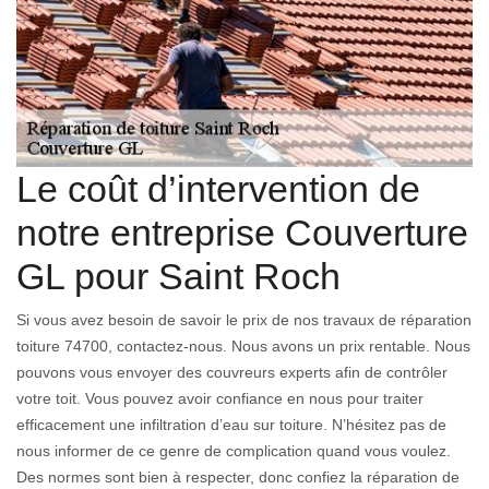
Le coût d’intervention de
notre entreprise Couverture
GL pour Saint Roch
Si vous avez besoin de savoir le prix de nos travaux de réparation
toiture 74700, contactez-nous. Nous avons un prix rentable. Nous
pouvons vous envoyer des couvreurs experts afin de contrôler
votre toit. Vous pouvez avoir confiance en nous pour traiter
efficacement une infiltration d’eau sur toiture. N’hésitez pas de
nous informer de ce genre de complication quand vous voulez.
Des normes sont bien à respecter, donc confiez la réparation de