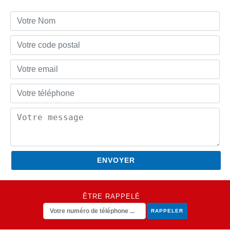
ÊTRE RAPPELÉ