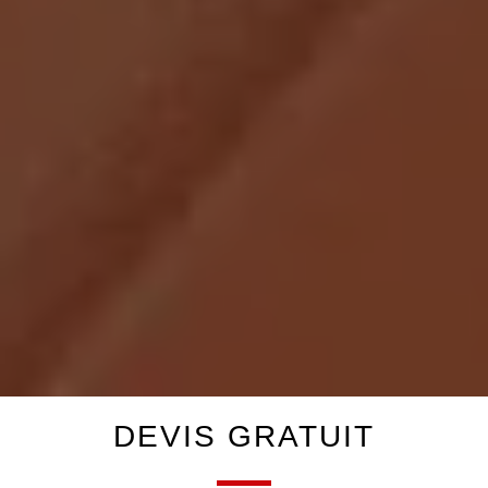
DEVIS GRATUIT