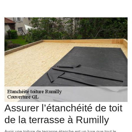
Assurer l’étanchéité de toit
de la terrasse à Rumilly
Avoir une toiture de terrasse étanche est un luxe que tout le