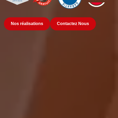
Nos réalisations
Contactez Nous