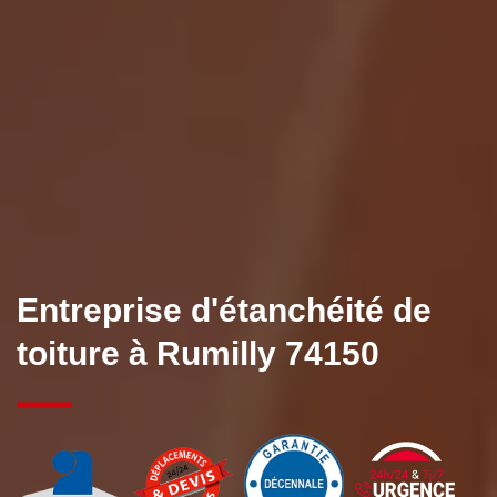
Entreprise d'étanchéité de
toiture à Rumilly 74150