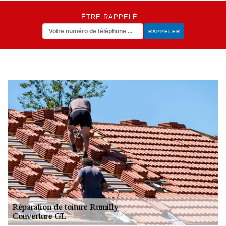
ÊTRE RAPPELÉ