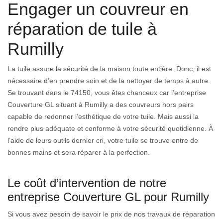
Engager un couvreur en
réparation de tuile à
Rumilly
La tuile assure la sécurité de la maison toute entière. Donc, il est
nécessaire d’en prendre soin et de la nettoyer de temps à autre.
Se trouvant dans le 74150, vous êtes chanceux car l’entreprise
Couverture GL situant à Rumilly a des couvreurs hors pairs
capable de redonner l’esthétique de votre tuile. Mais aussi la
rendre plus adéquate et conforme à votre sécurité quotidienne. À
l’aide de leurs outils dernier cri, votre tuile se trouve entre de
bonnes mains et sera réparer à la perfection.
Le coût d’intervention de notre
entreprise Couverture GL pour Rumilly
Si vous avez besoin de savoir le prix de nos travaux de réparation