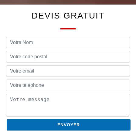
DEVIS GRATUIT