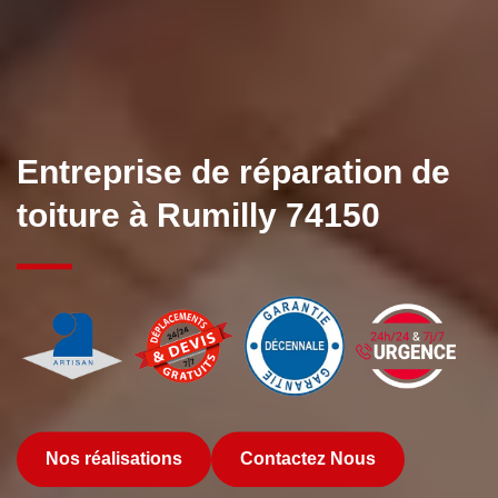
Entreprise de réparation de
toiture à Rumilly 74150
Nos réalisations
Contactez Nous