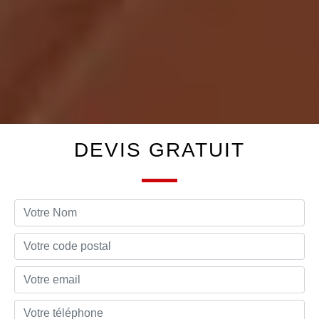
DEVIS GRATUIT