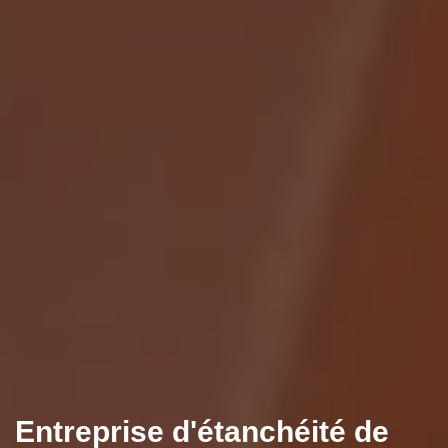
Entreprise d'étanchéité de