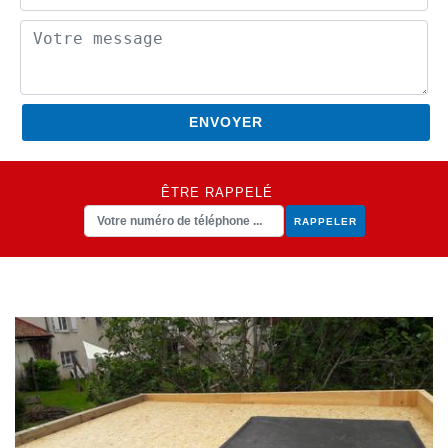
ÊTRE RAPPELÉ