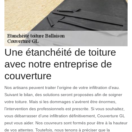
Une étanchéité de toiture
avec notre entreprise de
couverture
Nos artisans peuvent traiter l’origine de votre infiltration d’eau.
Suivant le bilan, des solutions seront proposées afin de soigner
votre toiture. Mais si les dommages s’avèrent être énormes,
l’intervention des professionnels est prescrite. Si vous souhaitez,
vous débarrasser d’une infiltration définitivement, Couverture GL
peut vous aider. Nos couvreurs sont formés pour être à la hauteur
de vos attentes. Toutefois, nous tenons à préciser que la