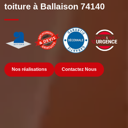
toiture à Ballaison 74140
Nos réalisations
Contactez Nous