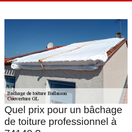
Quel prix pour un bâchage
de toiture professionnel à