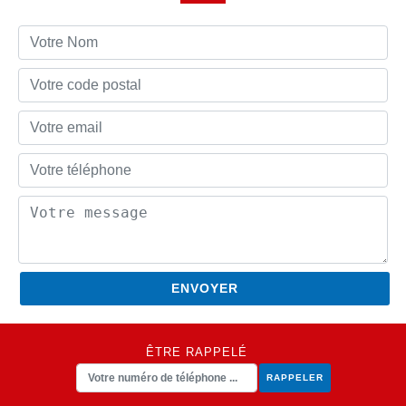
ÊTRE RAPPELÉ