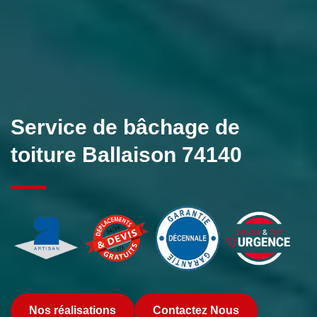
Service de bâchage de
toiture Ballaison 74140
Nos réalisations
Contactez Nous