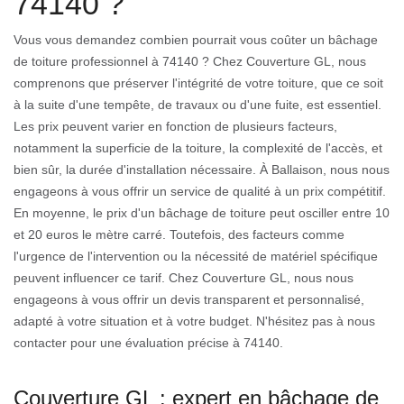
74140 ?
Vous vous demandez combien pourrait vous coûter un bâchage
de toiture professionnel à 74140 ? Chez Couverture GL, nous
comprenons que préserver l'intégrité de votre toiture, que ce soit
à la suite d'une tempête, de travaux ou d'une fuite, est essentiel.
Les prix peuvent varier en fonction de plusieurs facteurs,
notamment la superficie de la toiture, la complexité de l'accès, et
bien sûr, la durée d'installation nécessaire. À Ballaison, nous nous
engageons à vous offrir un service de qualité à un prix compétitif.
En moyenne, le prix d'un bâchage de toiture peut osciller entre 10
et 20 euros le mètre carré. Toutefois, des facteurs comme
l'urgence de l'intervention ou la nécessité de matériel spécifique
peuvent influencer ce tarif. Chez Couverture GL, nous nous
engageons à vous offrir un devis transparent et personnalisé,
adapté à votre situation et à votre budget. N'hésitez pas à nous
contacter pour une évaluation précise à 74140.
Couverture GL : expert en bâchage de