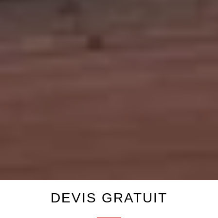
DEVIS GRATUIT