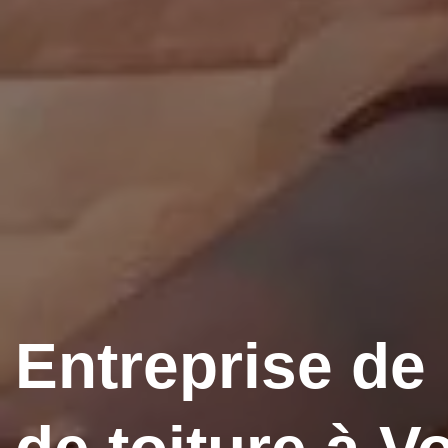
Entreprise de