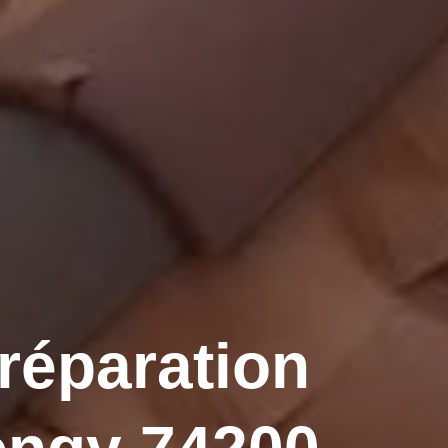
 réparation