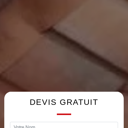
DEVIS GRATUIT