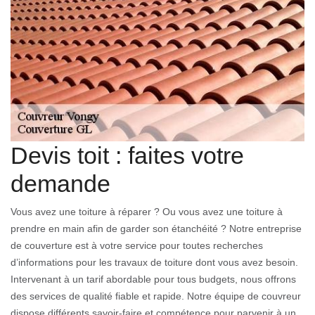
Devis toit : faites votre
demande
Vous avez une toiture à réparer ? Ou vous avez une toiture à
prendre en main afin de garder son étanchéité ? Notre entreprise
de couverture est à votre service pour toutes recherches
d’informations pour les travaux de toiture dont vous avez besoin.
Intervenant à un tarif abordable pour tous budgets, nous offrons
des services de qualité fiable et rapide. Notre équipe de couvreur
dispose différents savoir-faire et compétence pour parvenir à un