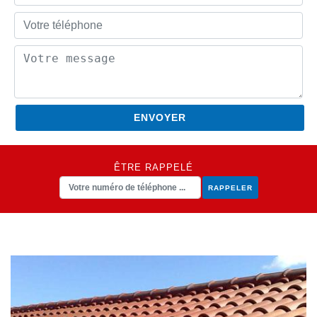
ÊTRE RAPPELÉ