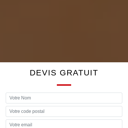
DEVIS GRATUIT