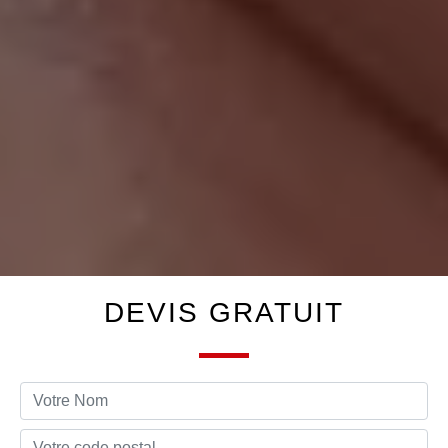
DEVIS GRATUIT