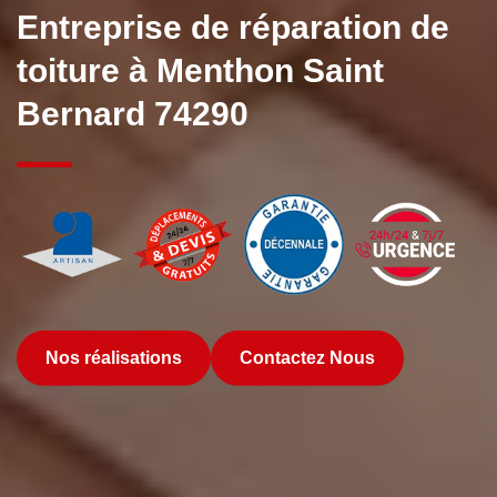
Entreprise de réparation de
toiture à Menthon Saint
Bernard 74290
Nos réalisations
Contactez Nous