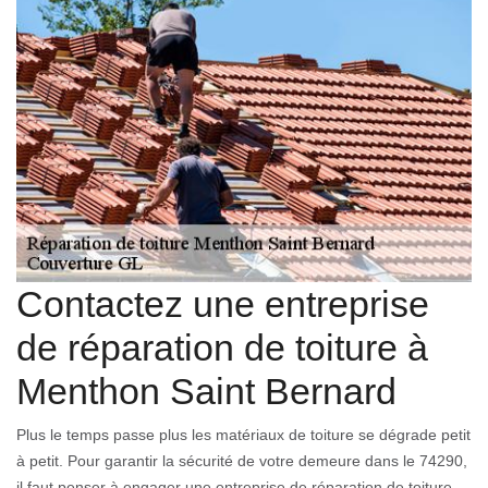
Contactez une entreprise
de réparation de toiture à
Menthon Saint Bernard
Plus le temps passe plus les matériaux de toiture se dégrade petit
à petit. Pour garantir la sécurité de votre demeure dans le 74290,
il faut penser à engager une entreprise de réparation de toiture.