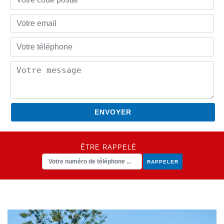
ÊTRE RAPPELÉ