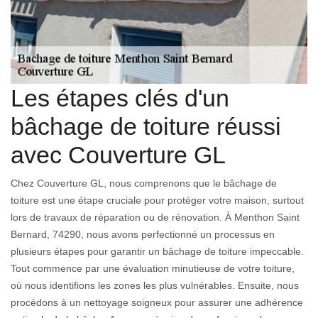
Les étapes clés d'un
bâchage de toiture réussi
avec Couverture GL
Chez Couverture GL, nous comprenons que le bâchage de
toiture est une étape cruciale pour protéger votre maison, surtout
lors de travaux de réparation ou de rénovation. À Menthon Saint
Bernard, 74290, nous avons perfectionné un processus en
plusieurs étapes pour garantir un bâchage de toiture impeccable.
Tout commence par une évaluation minutieuse de votre toiture,
où nous identifions les zones les plus vulnérables. Ensuite, nous
procédons à un nettoyage soigneux pour assurer une adhérence