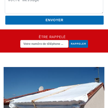
ÊTRE RAPPELÉ