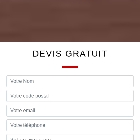
DEVIS GRATUIT