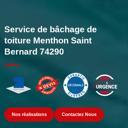
Service de bâchage de
toiture Menthon Saint
Bernard 74290
Nos réalisations
Contactez Nous