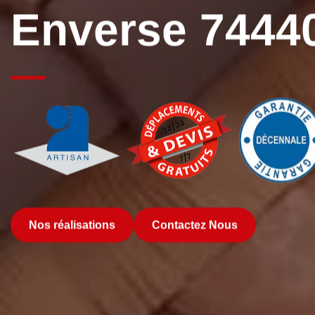
Enverse 7444
Nos réalisations
Contactez Nous