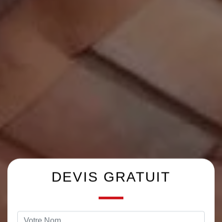
DEVIS GRATUIT