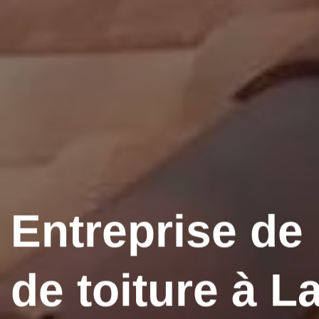
Entreprise de
de toiture à L