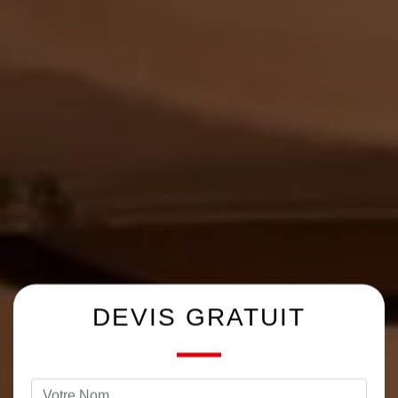
DEVIS GRATUIT