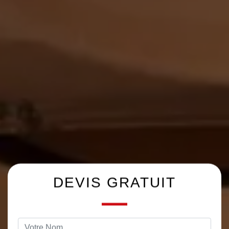
DEVIS GRATUIT