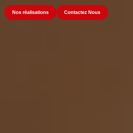
Nos réalisations
Contactez Nous