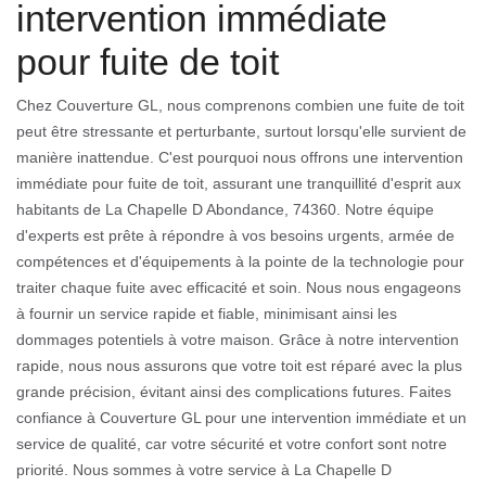
intervention immédiate
pour fuite de toit
Chez Couverture GL, nous comprenons combien une fuite de toit
peut être stressante et perturbante, surtout lorsqu'elle survient de
manière inattendue. C'est pourquoi nous offrons une intervention
immédiate pour fuite de toit, assurant une tranquillité d'esprit aux
habitants de La Chapelle D Abondance, 74360. Notre équipe
d'experts est prête à répondre à vos besoins urgents, armée de
compétences et d'équipements à la pointe de la technologie pour
traiter chaque fuite avec efficacité et soin. Nous nous engageons
à fournir un service rapide et fiable, minimisant ainsi les
dommages potentiels à votre maison. Grâce à notre intervention
rapide, nous nous assurons que votre toit est réparé avec la plus
grande précision, évitant ainsi des complications futures. Faites
confiance à Couverture GL pour une intervention immédiate et un
service de qualité, car votre sécurité et votre confort sont notre
priorité. Nous sommes à votre service à La Chapelle D