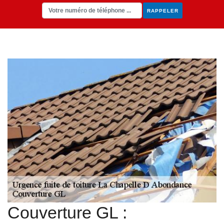
Couverture GL :