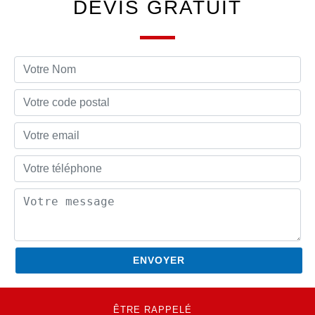
DEVIS GRATUIT
ÊTRE RAPPELÉ