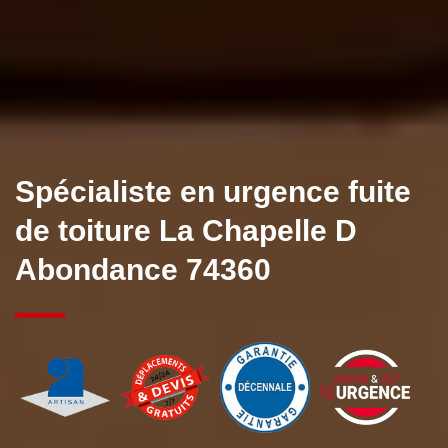
Spécialiste en urgence fuite
de toiture La Chapelle D
Abondance 74360