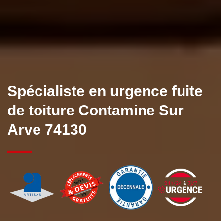
Spécialiste en urgence fuite
de toiture Contamine Sur
Arve 74130