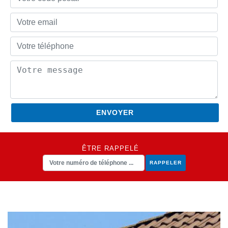
ÊTRE RAPPELÉ