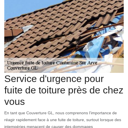
Service d'urgence pour
fuite de toiture près de chez
vous
En tant que Couverture GL, nous comprenons l'importance de
réagir rapidement face à une fuite de toiture, surtout lorsque des
intempéries menacent de causer des dommages