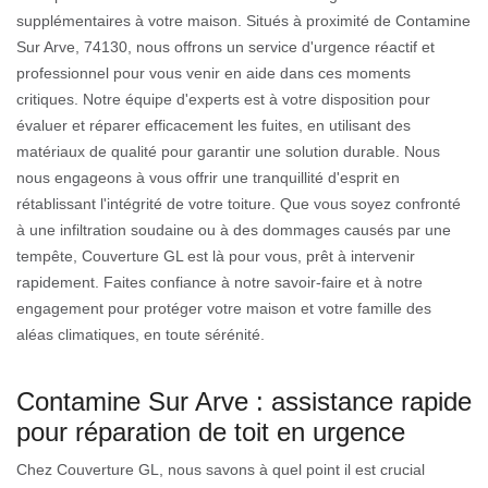
supplémentaires à votre maison. Situés à proximité de Contamine
Sur Arve, 74130, nous offrons un service d'urgence réactif et
professionnel pour vous venir en aide dans ces moments
critiques. Notre équipe d'experts est à votre disposition pour
évaluer et réparer efficacement les fuites, en utilisant des
matériaux de qualité pour garantir une solution durable. Nous
nous engageons à vous offrir une tranquillité d'esprit en
rétablissant l'intégrité de votre toiture. Que vous soyez confronté
à une infiltration soudaine ou à des dommages causés par une
tempête, Couverture GL est là pour vous, prêt à intervenir
rapidement. Faites confiance à notre savoir-faire et à notre
engagement pour protéger votre maison et votre famille des
aléas climatiques, en toute sérénité.
Contamine Sur Arve : assistance rapide
pour réparation de toit en urgence
Chez Couverture GL, nous savons à quel point il est crucial