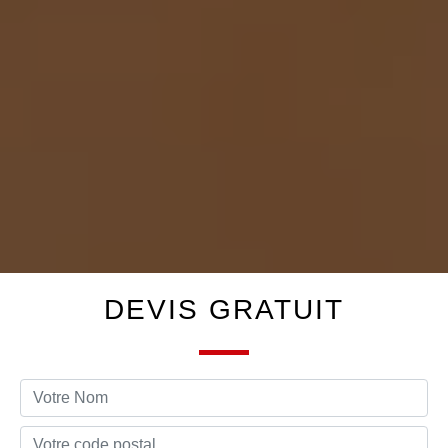
DEVIS GRATUIT