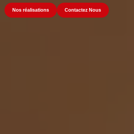
Nos réalisations
Contactez Nous