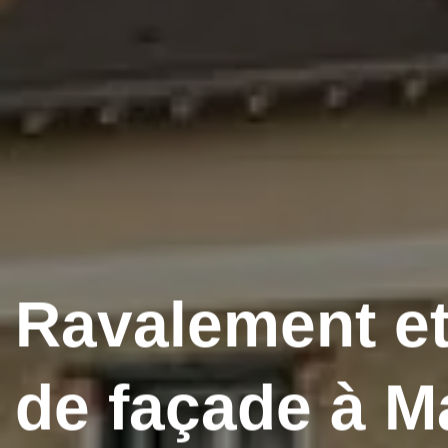
Ravalement et
de façade à M