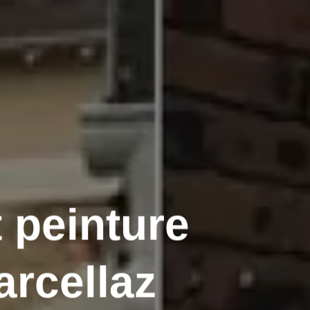
 peinture
arcellaz