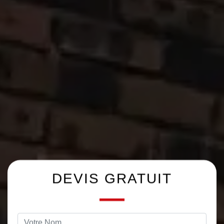
DEVIS GRATUIT