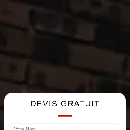
DEVIS GRATUIT