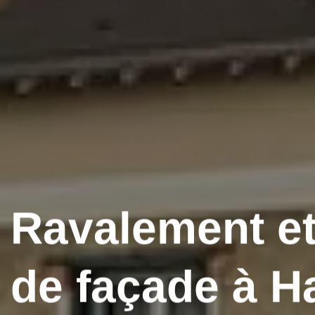
Ravalement et
de façade à Ha