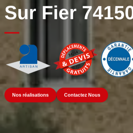
Sur Fier 7415
Nos réalisations
Contactez Nous