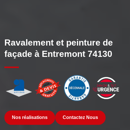
Ravalement et peinture de
façade à Entremont 74130
Nos réalisations
Contactez Nous