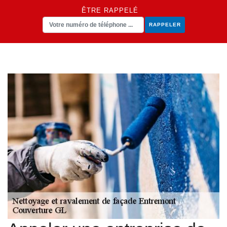
ÊTRE RAPPELÉ