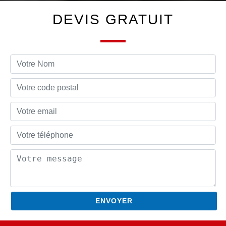
DEVIS GRATUIT