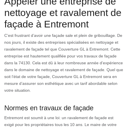
Appeler une entreprise de
nettoyage et ravalement de
façade à Entremont
C’est frustrant d’avoir une façade sale et plein de gribouillage. De
nos jours, il existe des entreprises spécialisées en nettoyage et
ravalement de façade tel que Couverture GL à Entremont. Cette
entreprise est hautement qualifiée pour vos travaux de façade
dans la 74130. Cela est dû à leur nombreuse année d’expérience
dans le domaine de nettoyage et ravalement de façade. Quel que
soit l’état de votre façade, Couverture GL à Entremont sera en
mesure d’assurer son esthétique avec un tarif abordable selon
votre situation.
Normes en travaux de façade
Entremont est soumit à une loi: un ravalement de façade est
exigé pour les propriétaires tous les 10 ans. Le maire de votre