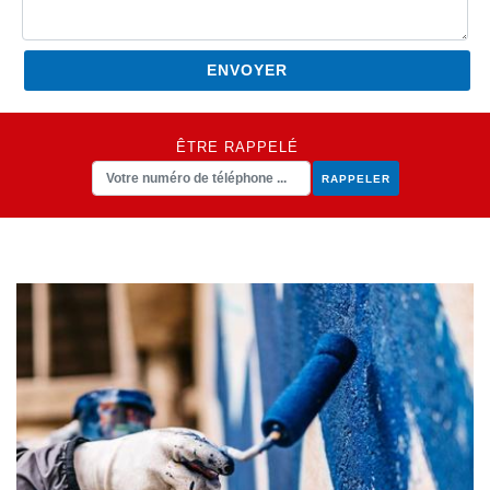
ÊTRE RAPPELÉ