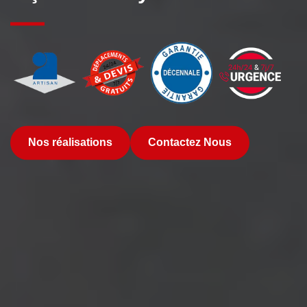
Nos réalisations
Contactez Nous