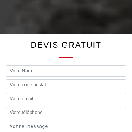
DEVIS GRATUIT