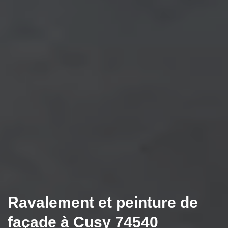
Ravalement et peinture de
façade à Cusy 74540