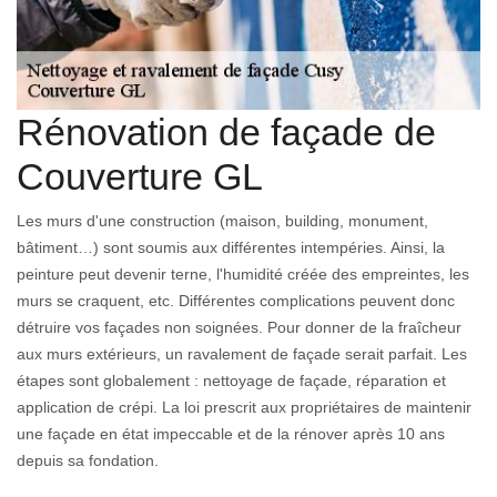
Rénovation de façade de
Couverture GL
Les murs d'une construction (maison, building, monument,
bâtiment…) sont soumis aux différentes intempéries. Ainsi, la
peinture peut devenir terne, l'humidité créée des empreintes, les
murs se craquent, etc. Différentes complications peuvent donc
détruire vos façades non soignées. Pour donner de la fraîcheur
aux murs extérieurs, un ravalement de façade serait parfait. Les
étapes sont globalement : nettoyage de façade, réparation et
application de crépi. La loi prescrit aux propriétaires de maintenir
une façade en état impeccable et de la rénover après 10 ans
depuis sa fondation.