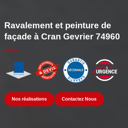
Ravalement et peinture de
façade à Cran Gevrier 74960
Nos réalisations
Contactez Nous