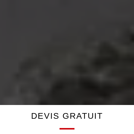
DEVIS GRATUIT