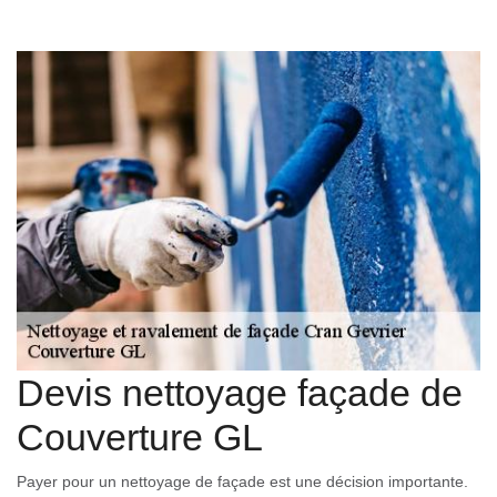
Devis nettoyage façade de
Couverture GL
Payer pour un nettoyage de façade est une décision importante.