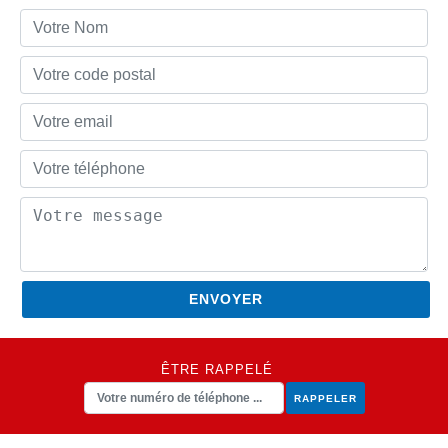
ÊTRE RAPPELÉ