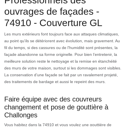
Professionnels des
ouvrages de façades -
74910 - Couverture GL
Les murs extérieurs font toujours face aux attaques climatiques,
au point qu'ils se détériorent avec évolution, mais gravement. Au
fil du temps, si des cassures ou de l'humidité sont présentes, la
façade abandonne sa forme originelle. Pour bien l’entretenir, la
meilleure solution reste le nettoyage et la remise en étanchéité
des murs de votre maison, surtout si les dommages sont visibles.
La conservation d’une façade se fait par un ravalement projeté,
des traitements de bardage et aussi le repeint des murs.
Faire équipe avec des couvreurs
changement et pose de gouttière à
Challonges
Vous habitez dans la 74910 et vous voulez une gouttière de