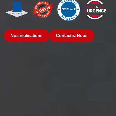
Nos réalisations
Contactez Nous