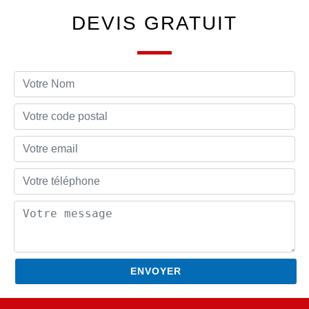
DEVIS GRATUIT