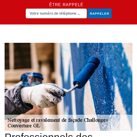
ÊTRE RAPPELÉ