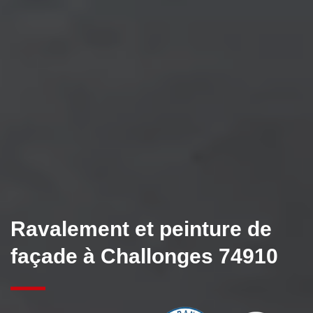
Ravalement et peinture de
façade à Challonges 74910