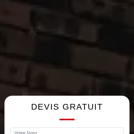
DEVIS GRATUIT