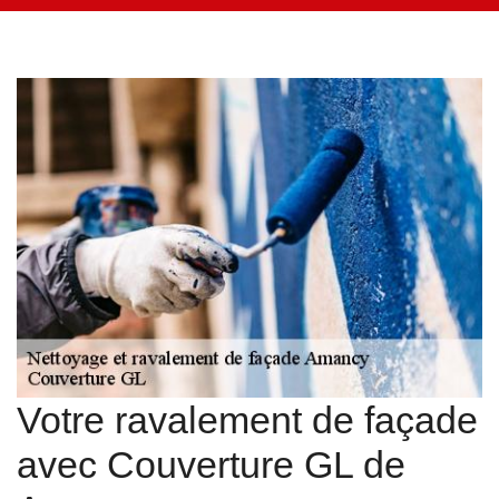
Votre ravalement de façade
avec Couverture GL de