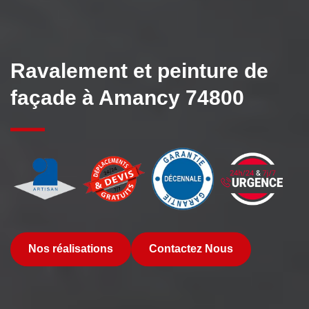
Ravalement et peinture de
façade à Amancy 74800
Nos réalisations
Contactez Nous