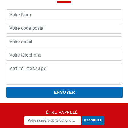
ÊTRE RAPPELÉ