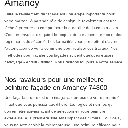
Amancy
Faire le ravalement de façade est une étape importante pour
votre maison. À part son rôle de design, le ravalement est une
tâche à prendre en compte pour la durabilité de la construction.
C'est un travail qui requiert le respect de certaines normes et des
règlements de sécurité. Les formalités vous permettent d'avoir
l'autorisation de votre commune pour réaliser ces travaux. Nos
méthodes pour ravaler vos façades suivent quelques étapes :
nettoyage - enduit - finition. Nous restons toujours à votre service.
Nos ravaleurs pour une meilleure
peinture façade en Amancy 74800
Une façade propre est une image valeureuse de votre propriété.
Il faut que vous pensiez aux différentes règles et normes qui
doivent être suivies avant de sélectionner votre peinture
extérieure. À la première liste est l’impact des climats. Pour cela,
vous pouvez choisir la microporeuse, une peinture efficace pour