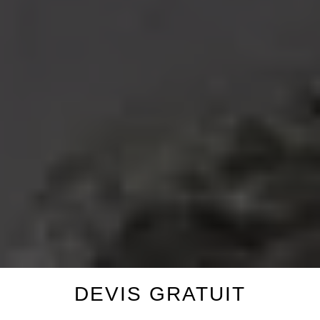
DEVIS GRATUIT