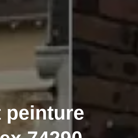
 peinture