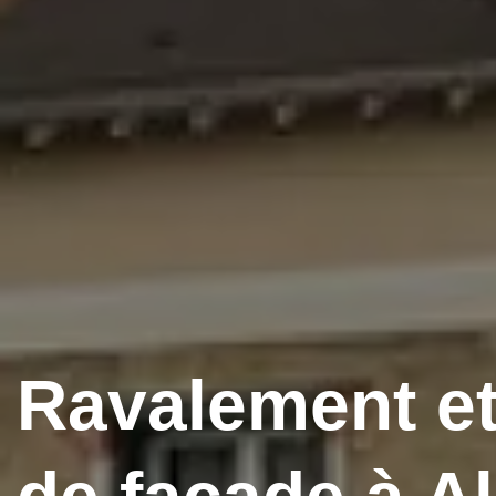
Ravalement et