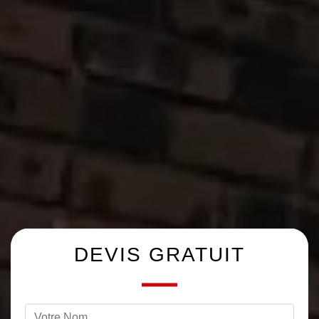
DEVIS GRATUIT