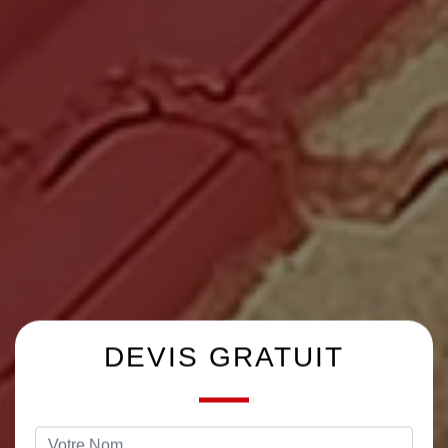
DEVIS GRATUIT