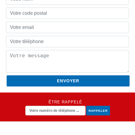
ÊTRE RAPPELÉ