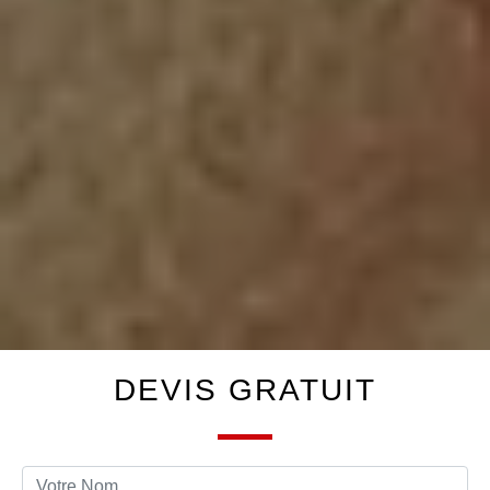
DEVIS GRATUIT