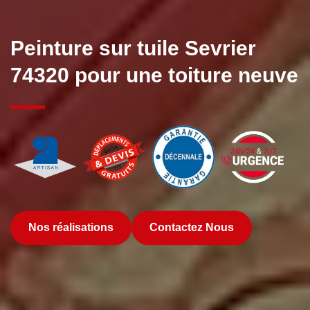
Peinture sur tuile Sevrier
74320 pour une toiture neuve
Nos réalisations
Contactez Nous