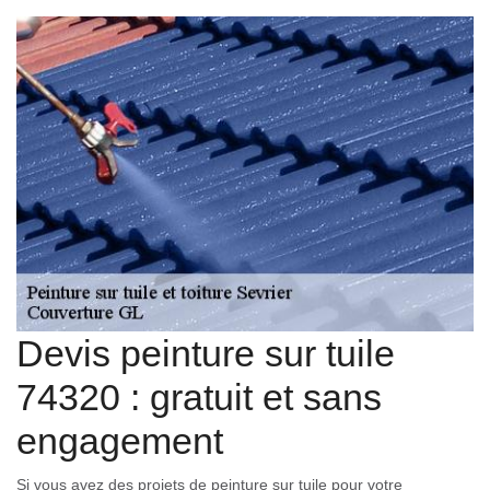
Devis peinture sur tuile
74320 : gratuit et sans
engagement
Si vous avez des projets de peinture sur tuile pour votre