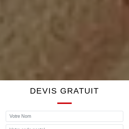
DEVIS GRATUIT