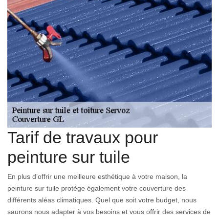
Tarif de travaux pour
peinture sur tuile
En plus d’offrir une meilleure esthétique à votre maison, la
peinture sur tuile protège également votre couverture des
différents aléas climatiques. Quel que soit votre budget, nous
saurons nous adapter à vos besoins et vous offrir des services de