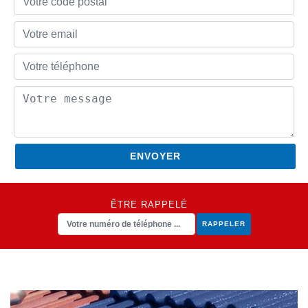
ÊTRE RAPPELÉ