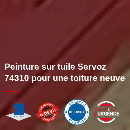
Peinture sur tuile Servoz
74310 pour une toiture neuve