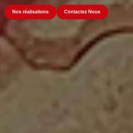
Nos réalisations
Contactez Nous