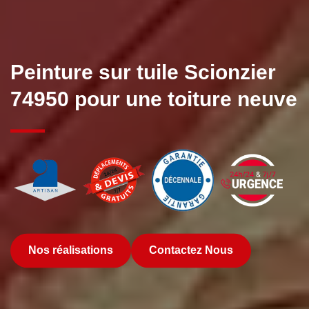
Peinture sur tuile Scionzier
74950 pour une toiture neuve
Nos réalisations
Contactez Nous