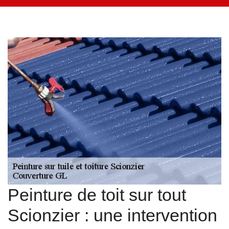
Peinture de toit sur tout
Scionzier : une intervention