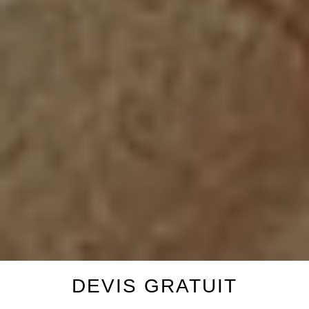
DEVIS GRATUIT