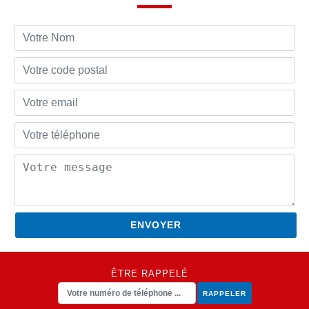
ÊTRE RAPPELÉ