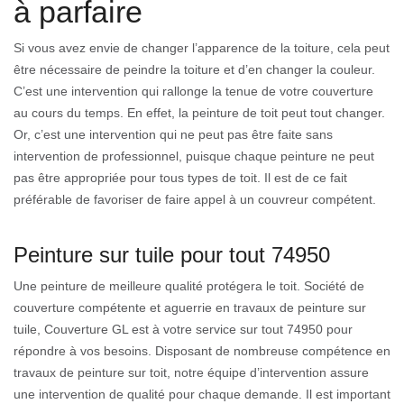
à parfaire
Si vous avez envie de changer l’apparence de la toiture, cela peut
être nécessaire de peindre la toiture et d’en changer la couleur.
C’est une intervention qui rallonge la tenue de votre couverture
au cours du temps. En effet, la peinture de toit peut tout changer.
Or, c’est une intervention qui ne peut pas être faite sans
intervention de professionnel, puisque chaque peinture ne peut
pas être appropriée pour tous types de toit. Il est de ce fait
préférable de favoriser de faire appel à un couvreur compétent.
Peinture sur tuile pour tout 74950
Une peinture de meilleure qualité protégera le toit. Société de
couverture compétente et aguerrie en travaux de peinture sur
tuile, Couverture GL est à votre service sur tout 74950 pour
répondre à vos besoins. Disposant de nombreuse compétence en
travaux de peinture sur toit, notre équipe d’intervention assure
une intervention de qualité pour chaque demande. Il est important