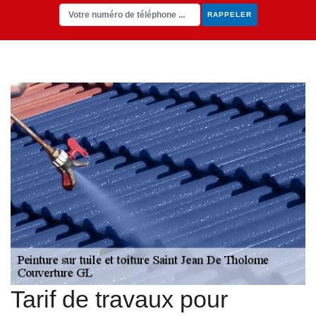
Tarif de travaux pour