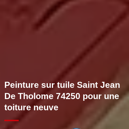
Peinture sur tuile Saint Jean
De Tholome 74250 pour une
toiture neuve