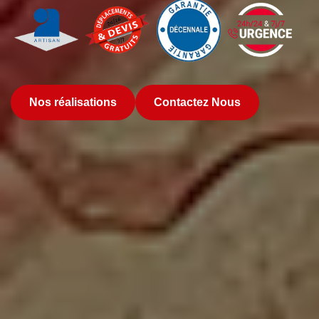
Nos réalisations
Contactez Nous