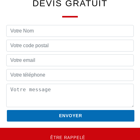
DEVIS GRATUIT
ÊTRE RAPPELÉ