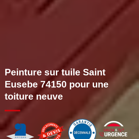
Peinture sur tuile Saint
Eusebe 74150 pour une
toiture neuve