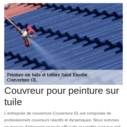
Couvreur pour peinture sur
tuile
L'entreprise de couverture Couverture GL est composée de
professionnels couvreurs réactifs et dynamiques. Nous sommes
en mesure d’intervenir en toute efficacité et rapidité quel que soit