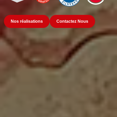
Nos réalisations
Contactez Nous