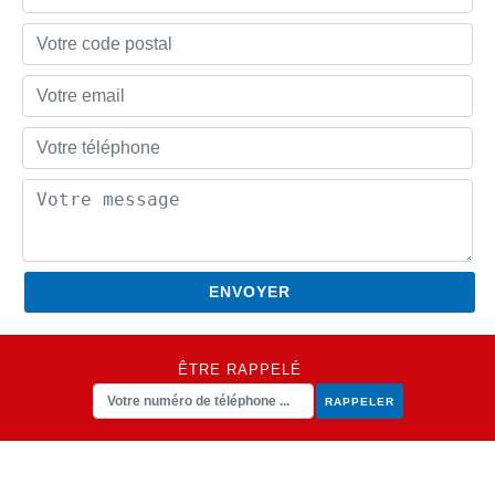
ÊTRE RAPPELÉ