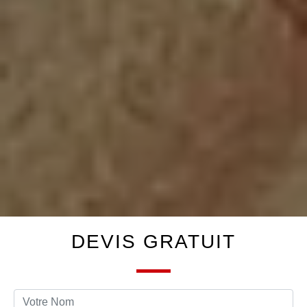
DEVIS GRATUIT