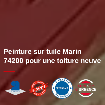
Peinture sur tuile Marin
74200 pour une toiture neuve