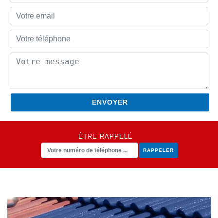
ÊTRE RAPPELÉ