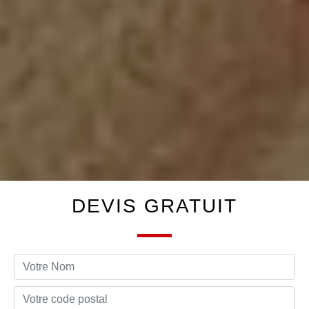
DEVIS GRATUIT