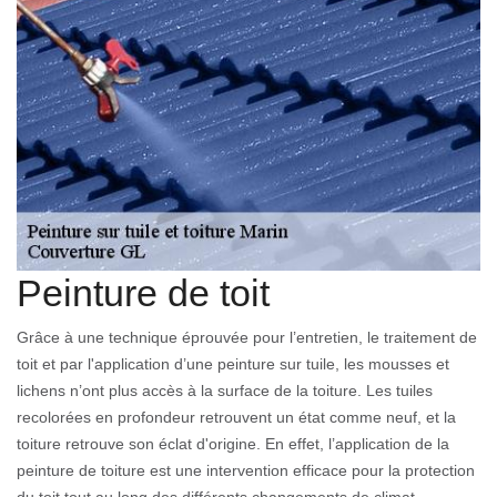
Peinture de toit
Grâce à une technique éprouvée pour l’entretien, le traitement de
toit et par l'application d’une peinture sur tuile, les mousses et
lichens n’ont plus accès à la surface de la toiture. Les tuiles
recolorées en profondeur retrouvent un état comme neuf, et la
toiture retrouve son éclat d'origine. En effet, l’application de la
peinture de toiture est une intervention efficace pour la protection