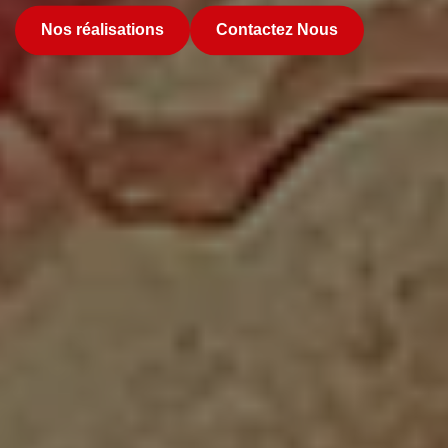
Nos réalisations
Contactez Nous