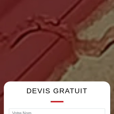
DEVIS GRATUIT