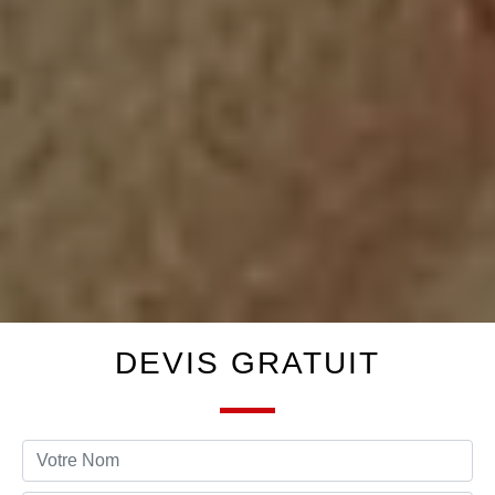
DEVIS GRATUIT