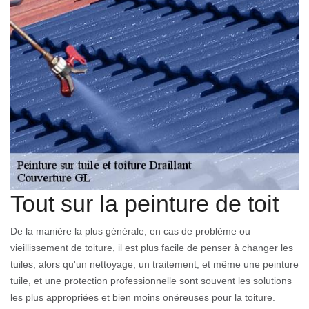
Tout sur la peinture de toit
De la manière la plus générale, en cas de problème ou
vieillissement de toiture, il est plus facile de penser à changer les
tuiles, alors qu'un nettoyage, un traitement, et même une peinture
tuile, et une protection professionnelle sont souvent les solutions
les plus appropriées et bien moins onéreuses pour la toiture.