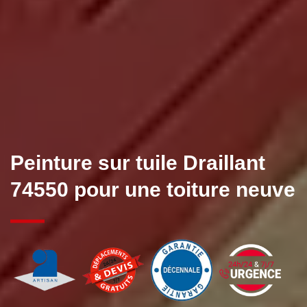
Peinture sur tuile Draillant
74550 pour une toiture neuve