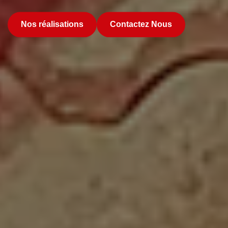
Nos réalisations
Contactez Nous