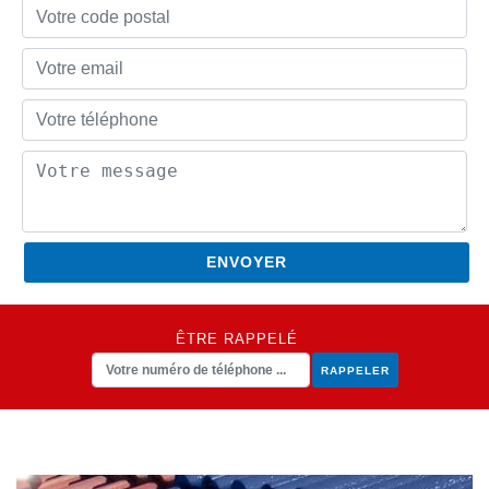
ÊTRE RAPPELÉ