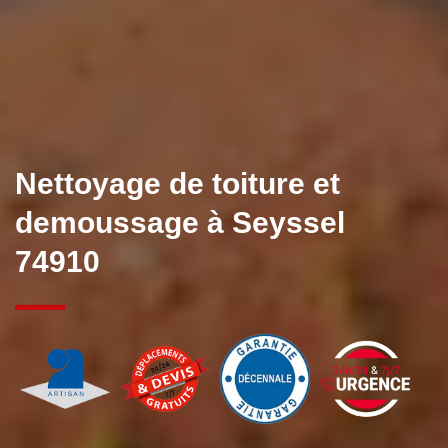
Nettoyage de toiture et
demoussage à Seyssel
74910