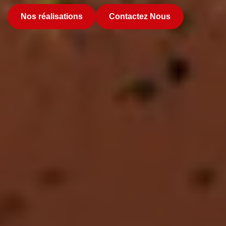
Nos réalisations
Contactez Nous