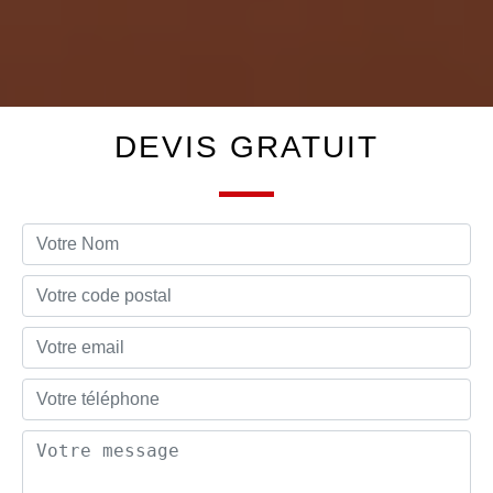
DEVIS GRATUIT