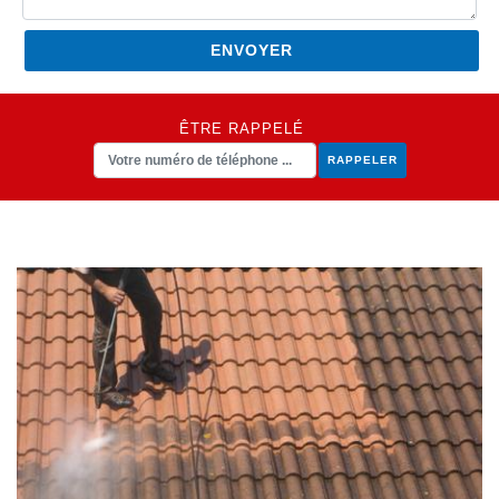
ÊTRE RAPPELÉ