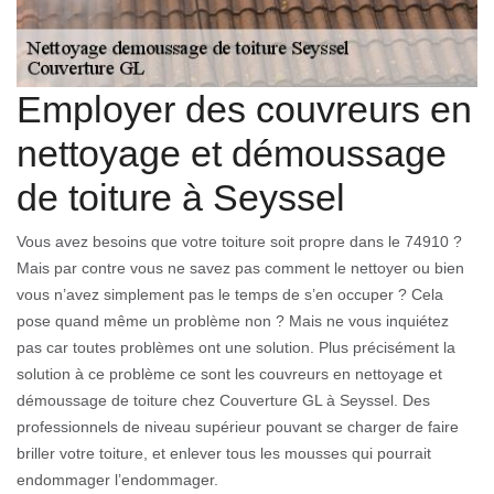
Employer des couvreurs en
nettoyage et démoussage
de toiture à Seyssel
Vous avez besoins que votre toiture soit propre dans le 74910 ?
Mais par contre vous ne savez pas comment le nettoyer ou bien
vous n’avez simplement pas le temps de s’en occuper ? Cela
pose quand même un problème non ? Mais ne vous inquiétez
pas car toutes problèmes ont une solution. Plus précisément la
solution à ce problème ce sont les couvreurs en nettoyage et
démoussage de toiture chez Couverture GL à Seyssel. Des
professionnels de niveau supérieur pouvant se charger de faire
briller votre toiture, et enlever tous les mousses qui pourrait
endommager l’endommager.