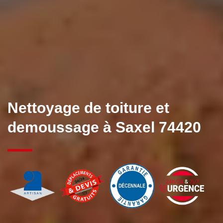
Nettoyage de toiture et
demoussage à Saxel 74420