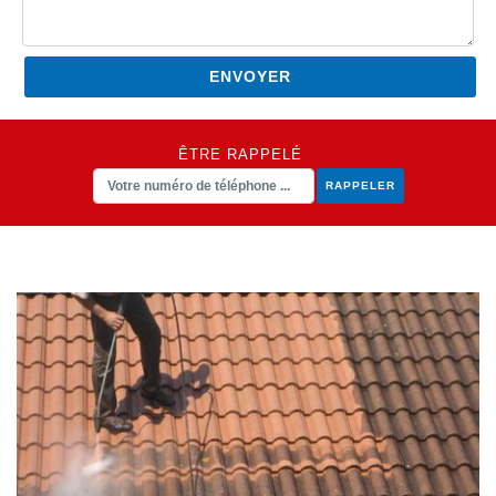
ÊTRE RAPPELÉ