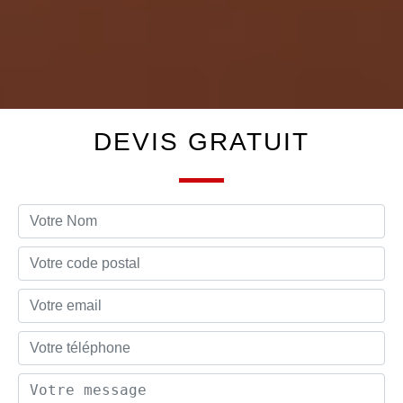
DEVIS GRATUIT