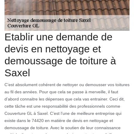
Etablir une demande de
devis en nettoyage et
demoussage de toiture à
Saxel
C’est absolument cohérent de nettoyer ou demousser vos toitures
au fil des années. Pour que cela se passe à merveille, il faut
d’abord connaitre les dépenses que cela vas entrainer. Ceci dit,
cette tâche est une responsabilité des professionnels comme
Couverture GL à Saxel. C’est l’une de meilleure entreprise qui
existe dans le 74420 en matière de devis en nettoyage et
demoussage de toiture. Avec le soutien de leur connaissance