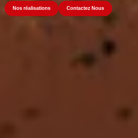
Nos réalisations
Contactez Nous