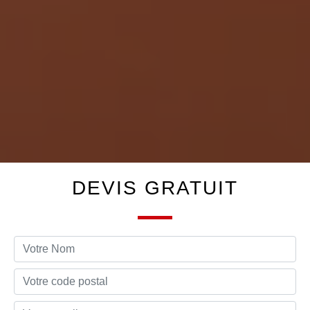
DEVIS GRATUIT