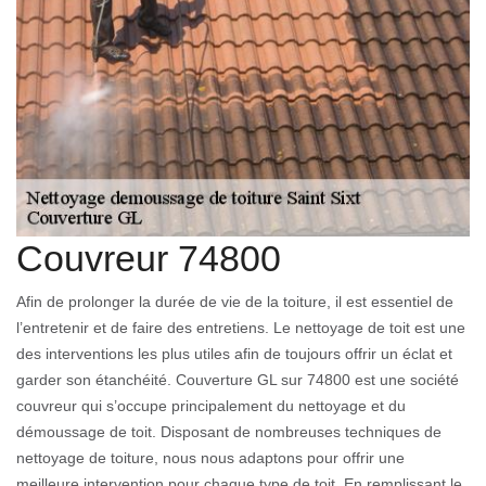
Couvreur 74800
Afin de prolonger la durée de vie de la toiture, il est essentiel de
l’entretenir et de faire des entretiens. Le nettoyage de toit est une
des interventions les plus utiles afin de toujours offrir un éclat et
garder son étanchéité. Couverture GL sur 74800 est une société
couvreur qui s’occupe principalement du nettoyage et du
démoussage de toit. Disposant de nombreuses techniques de
nettoyage de toiture, nous nous adaptons pour offrir une
meilleure intervention pour chaque type de toit. En remplissant le