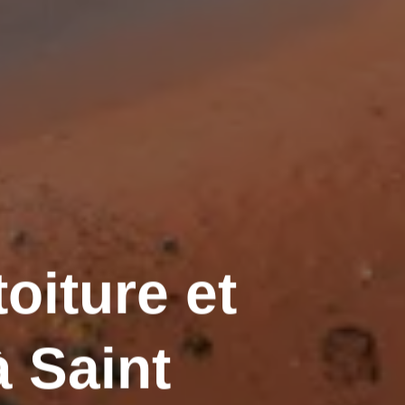
oiture et
 Saint