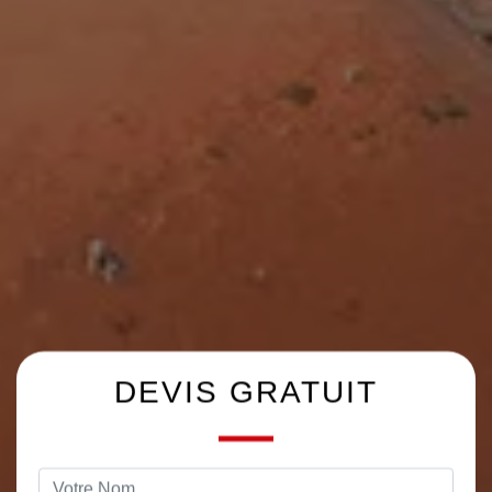
DEVIS GRATUIT