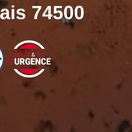
ais 74500